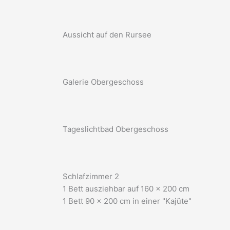
Aussicht auf den Rursee
Galerie Obergeschoss
Tageslichtbad Obergeschoss
Schlafzimmer 2
1 Bett ausziehbar auf 160 x 200 cm
1 Bett 90 x 200 cm in einer "Kajüte"