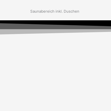
Saunabereich inkl. Duschen