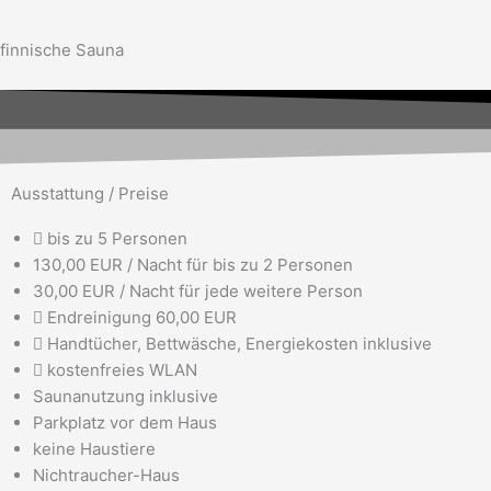
finnische Sauna
Ausstattung / Preise
bis zu 5 Personen
130,00 EUR / Nacht für bis zu 2 Personen
30,00 EUR / Nacht für jede weitere Person
Endreinigung 60,00 EUR
Handtücher, Bettwäsche, Energiekosten inklusive
kostenfreies WLAN
Saunanutzung inklusive
Parkplatz vor dem Haus
keine Haustiere
Nichtraucher-Haus