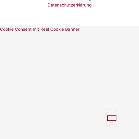
Datenschutzerklärung
Cookie Consent mit Real Cookie Banner